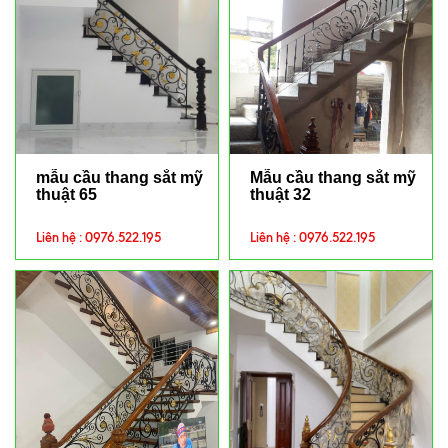
mẫu cầu thang sắt mỹ
Mẫu cầu thang sắt mỹ
thuật 65
thuật 32
Liên hệ : 0976.522.195
Liên hệ : 0976.522.195