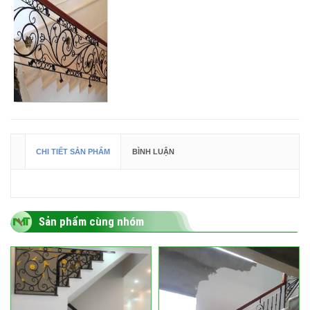
CHI TIẾT SẢN PHẨM
BÌNH LUẬN
Sản phẩm cùng nhóm