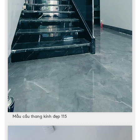
Mẫu cầu thang kính đẹp 115