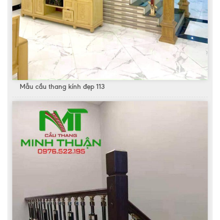
Mẫu cầu thang kính đẹp 113