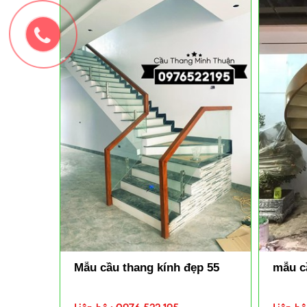
Mẫu cầu thang kính đẹp 55
mẫu c