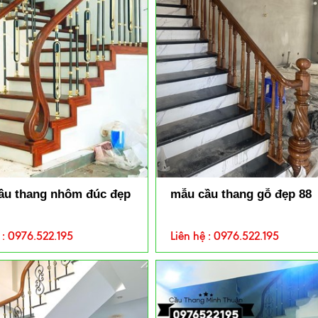
ầu thang nhôm đúc đẹp
mẫu cầu thang gỗ đẹp 88
 : 0976.522.195
Liên hệ : 0976.522.195