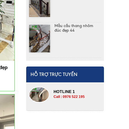
Mẫu cầu thang nhôm
đúc đẹp 44
đẹp
HỖ TRỢ TRỰC TUYẾN
HOTLINE 1
Call : 0976 522 195