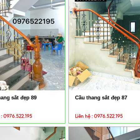
hang sắt đẹp 89
Cầu thang sắt đẹp 87
 : 0976.522.195
Liên hệ : 0976.522.195