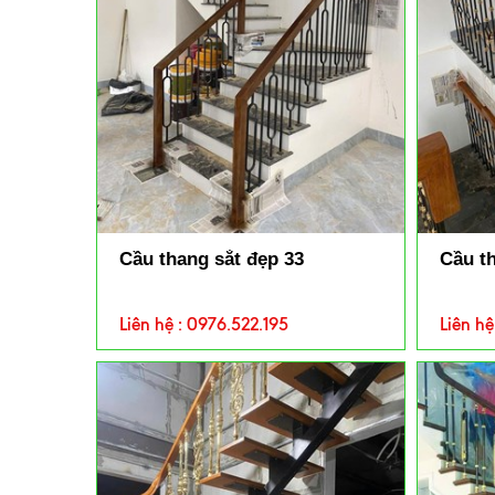
Cầu thang sắt đẹp 33
Cầu t
Liên hệ : 0976.522.195
Liên hệ