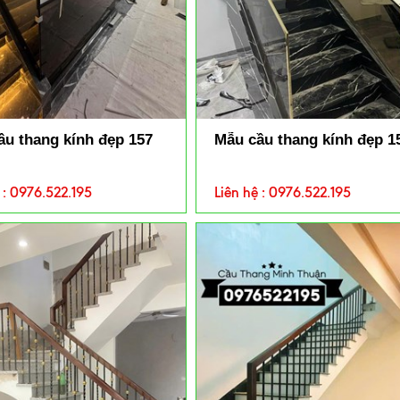
ầu thang kính đẹp 157
Mẫu cầu thang kính đẹp 1
 : 0976.522.195
Liên hệ : 0976.522.195