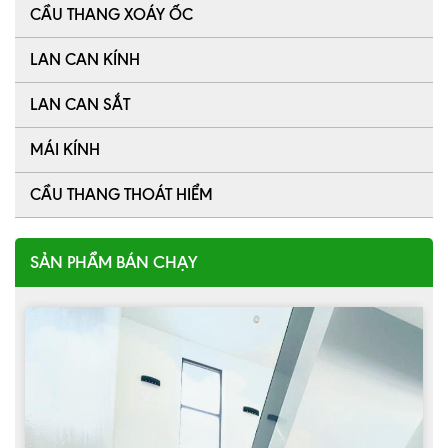
CẦU THANG XOÁY ỐC
LAN CAN KÍNH
LAN CAN SẮT
MÁI KÍNH
CẦU THANG THOÁT HIỂM
SẢN PHẨM BÁN CHẠY