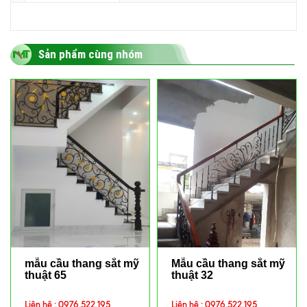
Sản phẩm cùng nhóm
mẫu cầu thang sắt mỹ
Mẫu cầu thang sắt mỹ
thuật 65
thuật 32
Liên hệ : 0976.522.195
Liên hệ : 0976.522.195