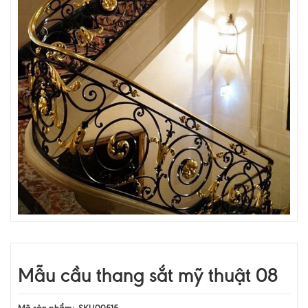
Mẫu cầu thang sắt mỹ thuật 08