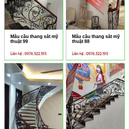
Mẫu cầu thang sắt mỹ
Mẫu cầu thang sắt mỹ
thuật 99
thuật 88
Liên hệ : 0976.522.195
Liên hệ : 0976.522.195