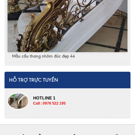
Mẫu cầu thang nhôm đúc đẹp 44
HỖ TRỢ TRỰC TUYẾN
HOTLINE 1
Call : 0976 522 195