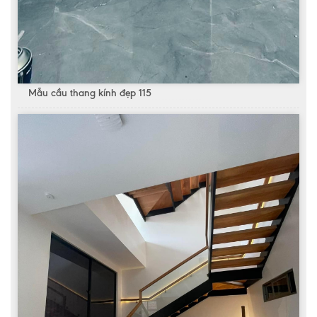
Mẫu cầu thang kính đẹp 115