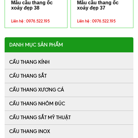
Mẫu cầu thang ốc
Mẫu cầu thang ốc
xoáy đẹp 38
xoáy đẹp 37
Liên hệ : 0976.522.195
Liên hệ : 0976.522.195
DANH MỤC SẢN PHẨM
CẦU THANG KÍNH
CẦU THANG SẮT
CẦU THANG XƯƠNG CÁ
CẦU THANG NHÔM ĐÚC
CẦU THANG SẮT MỸ THUẬT
CẦU THANG INOX