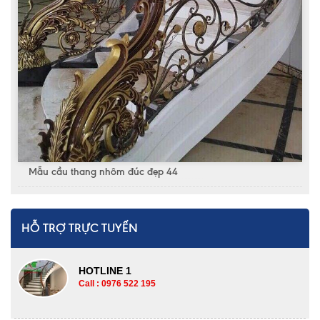
Mẫu cầu thang nhôm đúc đẹp 44
HỖ TRỢ TRỰC TUYẾN
HOTLINE 1
Call : 0976 522 195