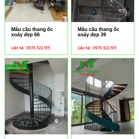
Mẫu cầu thang ốc
Mẫu cầu thang ốc
xoáy đẹp 66
xoáy đẹp 39
Liên hệ : 0976.522.195
Liên hệ : 0976.522.195