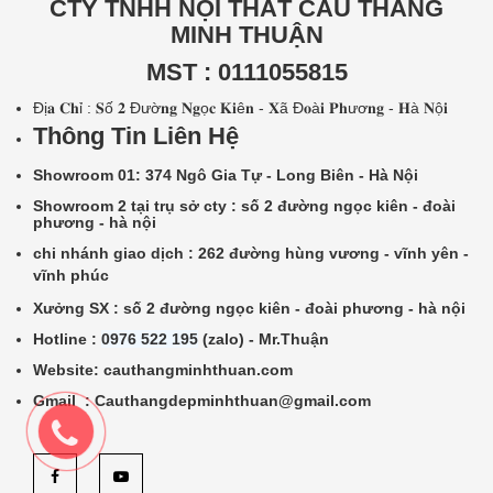
CTY TNHH NỘI THẤT CẦU THANG
MINH THUẬN
MST : 0111055815
Đị𝐚 𝐂𝐡ỉ : 𝐒ố 𝟐 Đườ𝐧𝐠 𝐍𝐠ọ𝐜 𝐊𝐢ê𝐧 - 𝐗ã Đ𝐨à𝐢 𝐏𝐡ươ𝐧𝐠 - 𝐇à 𝐍ộ𝐢
Thông Tin Liên Hệ
Showroom 01: 374 Ngô Gia Tự - Long Biên - Hà Nội
Showroom 2 tại trụ sở cty : số 2 đường ngọc kiên - đoài
phương - hà nội
chi nhánh giao dịch : 262 đường hùng vương - vĩnh yên -
vĩnh phúc
Xưởng SX :
số 2 đường ngọc kiên - đoài phương - hà nội
Hotline :
0976 522 195
(zalo) - Mr.Thuận
Website: cauthangminhthuan.com
Gmail : Cauthangdepminhthuan@gmail.com