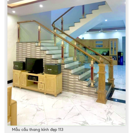
Mẫu cầu thang kính đẹp 113