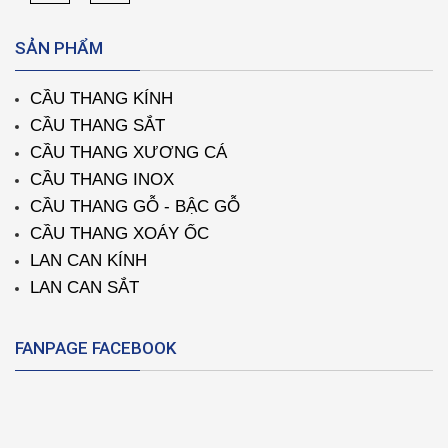
SẢN PHẨM
CẦU THANG KÍNH
CẦU THANG SẮT
CẦU THANG XƯƠNG CÁ
CẦU THANG INOX
CẦU THANG GỖ - BẬC GỖ
CẦU THANG XOÁY ỐC
LAN CAN KÍNH
LAN CAN SẮT
FANPAGE FACEBOOK