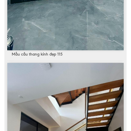
Mẫu cầu thang kính đẹp 115