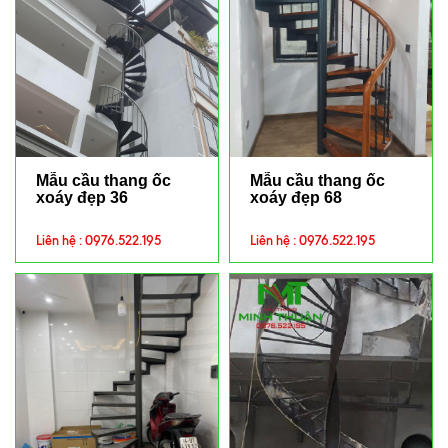
Mẫu cầu thang ốc
Mẫu cầu thang ốc
xoáy đẹp 36
xoáy đẹp 68
Liên hệ : 0976.522.195
Liên hệ : 0976.522.195