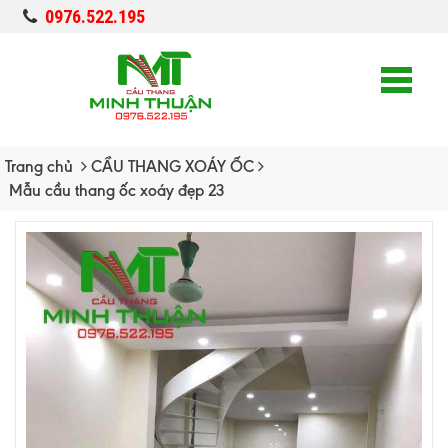
0976.522.195
Trang chủ
CẦU THANG XOÁY ỐC
Mẫu cầu thang ốc xoáy đẹp 23