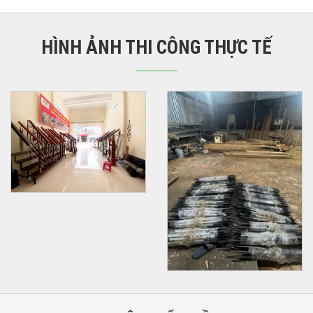
HÌNH ẢNH THI CÔNG THỰC TẾ